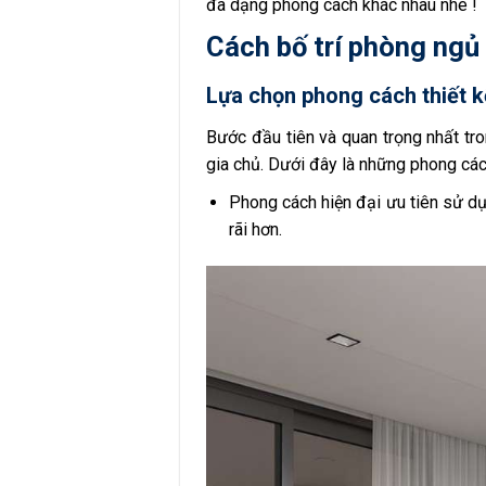
đa dạng phong cách khác nhau nhé !
Cách bố trí phòng ngủ
Lựa chọn phong cách thiết 
Bước đầu tiên và quan trọng nhất tro
gia chủ. Dưới đây là những phong cá
Phong cách hiện đại ưu tiên sử 
rãi hơn.