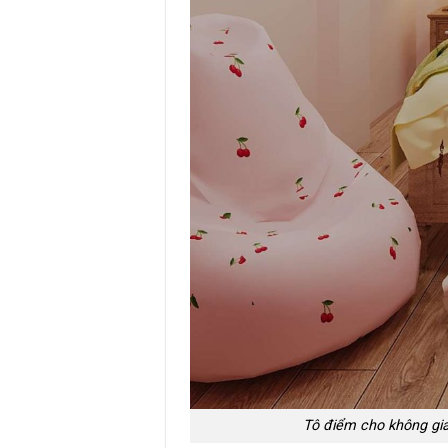
Tô điểm cho không gia