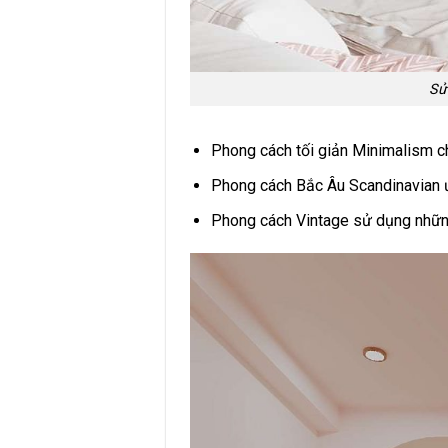
Sử
Phong cách tối giản Minimalism ch
Phong cách Bắc Âu Scandinavian ưu
Phong cách Vintage sử dụng những