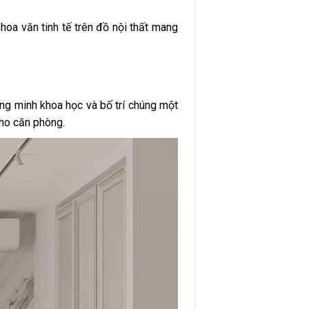
hoa văn tinh tế trên đồ nội thất mang
ông minh khoa học và bố trí chúng một
cho căn phòng.