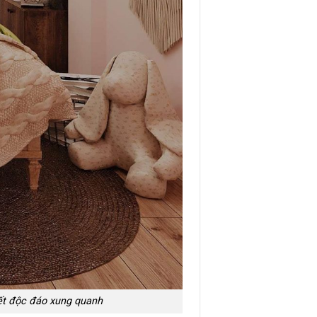
iết độc đáo xung quanh