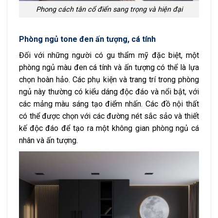
Phong cách tân cổ điển sang trọng và hiện đại
Phòng ngủ tone đen ấn tượng, cá tính
Đối với những người có gu thẩm mỹ đặc biệt, một
phòng ngủ màu đen cá tính và ấn tượng có thể là lựa
chọn hoàn hảo. Các phụ kiện và trang trí trong phòng
ngủ này thường có kiểu dáng độc đáo và nổi bật, với
các mảng màu sáng tạo điểm nhấn. Các đồ nội thất
có thể được chọn với các đường nét sắc sảo và thiết
kế độc đáo để tạo ra một không gian phòng ngủ cá
nhân và ấn tượng.