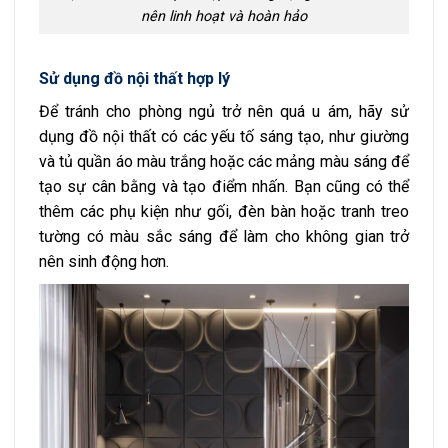
nên linh hoạt và hoàn hảo
Sử dụng đồ nội thất hợp lý
Để tránh cho phòng ngủ trở nên quá u ám, hãy sử
dụng đồ nội thất có các yếu tố sáng tạo, như giường
và tủ quần áo màu trắng hoặc các mảng màu sáng để
tạo sự cân bằng và tạo điểm nhấn. Bạn cũng có thể
thêm các phụ kiện như gối, đèn bàn hoặc tranh treo
tường có màu sắc sáng để làm cho không gian trở
nên sinh động hơn.