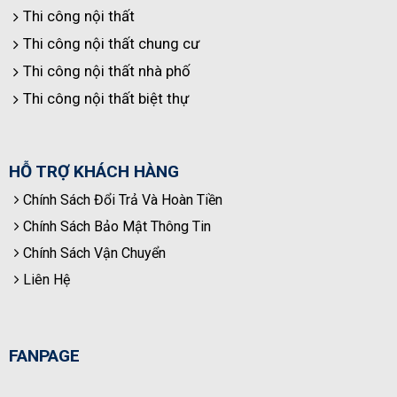
Thi công nội thất
Thi công nội thất chung cư
Thi công nội thất nhà phố
Thi công nội thất biệt thự
HỖ TRỢ KHÁCH HÀNG
Chính Sách Đổi Trả Và Hoàn Tiền
Chính Sách Bảo Mật Thông Tin
Chính Sách Vận Chuyển
Liên Hệ
FANPAGE