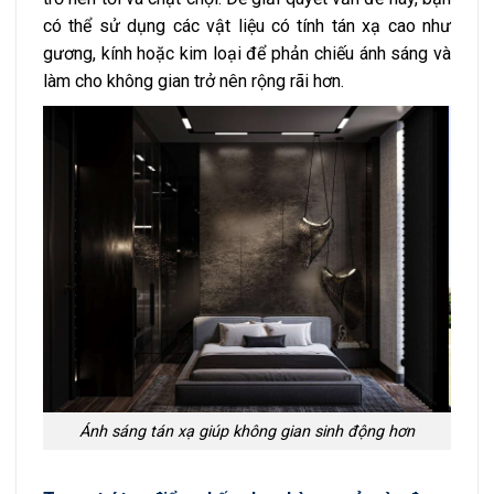
có thể sử dụng các vật liệu có tính tán xạ cao như
gương, kính hoặc kim loại để phản chiếu ánh sáng và
làm cho không gian trở nên rộng rãi hơn.
Ánh sáng tán xạ giúp không gian sinh động hơn