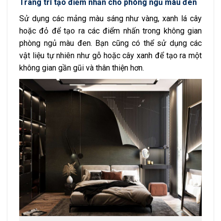
Trang trí tạo điểm nhấn cho phòng ngủ màu đen
Sử dụng các mảng màu sáng như vàng, xanh lá cây
hoặc đỏ để tạo ra các điểm nhấn trong không gian
phòng ngủ màu đen. Bạn cũng có thể sử dụng các
vật liệu tự nhiên như gỗ hoặc cây xanh để tạo ra một
không gian gần gũi và thân thiện hơn.