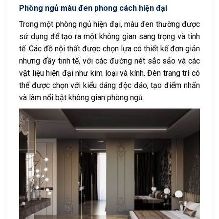
Phòng ngủ màu đen phong cách hiện đại
Trong một phòng ngủ hiện đại, màu đen thường được
sử dụng để tạo ra một không gian sang trọng và tinh
tế. Các đồ nội thất được chọn lựa có thiết kế đơn giản
nhưng đầy tinh tế, với các đường nét sắc sảo và các
vật liệu hiện đại như kim loại và kính. Đèn trang trí có
thể được chọn với kiểu dáng độc đáo, tạo điểm nhấn
và làm nổi bật không gian phòng ngủ.