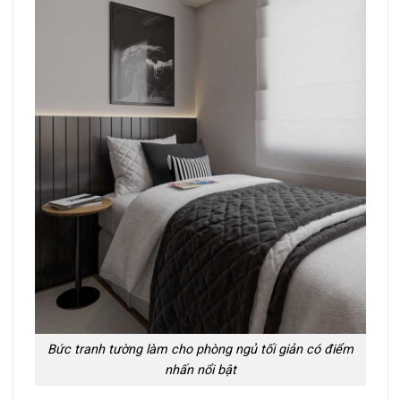
Bức tranh tường làm cho phòng ngủ tối giản có điểm
nhấn nổi bật