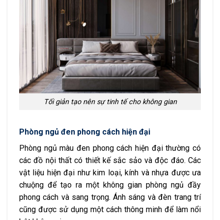
Tối giản tạo nên sự tinh tế cho không gian
Phòng ngủ đen phong cách hiện đại
Phòng ngủ màu đen phong cách hiện đại thường có
các đồ nội thất có thiết kế sắc sảo và độc đáo. Các
vật liệu hiện đại như kim loại, kính và nhựa được ưa
chuộng để tạo ra một không gian phòng ngủ đầy
phong cách và sang trọng. Ánh sáng và đèn trang trí
cũng được sử dụng một cách thông minh để làm nổi