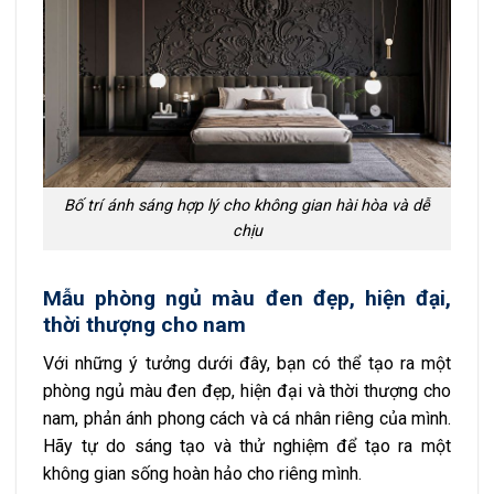
Bố trí ánh sáng hợp lý cho không gian hài hòa và dễ
chịu
Mẫu phòng ngủ màu đen đẹp, hiện đại,
thời thượng cho nam
Với những ý tưởng dưới đây, bạn có thể tạo ra một
phòng ngủ màu đen đẹp, hiện đại và thời thượng cho
nam, phản ánh phong cách và cá nhân riêng của mình.
Hãy tự do sáng tạo và thử nghiệm để tạo ra một
không gian sống hoàn hảo cho riêng mình.