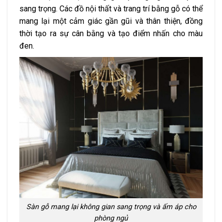
sang trọng. Các đồ nội thất và trang trí bằng gỗ có thể
mang lại một cảm giác gần gũi và thân thiện, đồng
thời tạo ra sự cân bằng và tạo điểm nhấn cho màu
đen.
Sàn gỗ mang lại không gian sang trọng và ấm áp cho
phòng ngủ