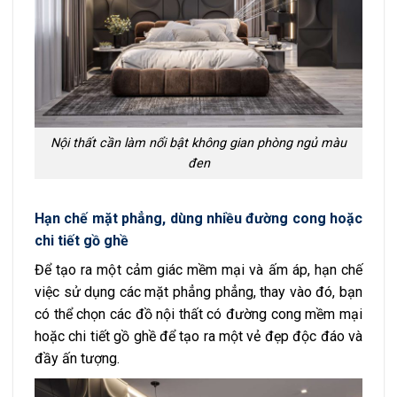
Nội thất cần làm nổi bật không gian phòng ngủ màu
đen
Hạn chế mặt phẳng, dùng nhiều đường cong hoặc
chi tiết gồ ghề
Để tạo ra một cảm giác mềm mại và ấm áp, hạn chế
việc sử dụng các mặt phẳng phẳng, thay vào đó, bạn
có thể chọn các đồ nội thất có đường cong mềm mại
hoặc chi tiết gồ ghề để tạo ra một vẻ đẹp độc đáo và
đầy ấn tượng.