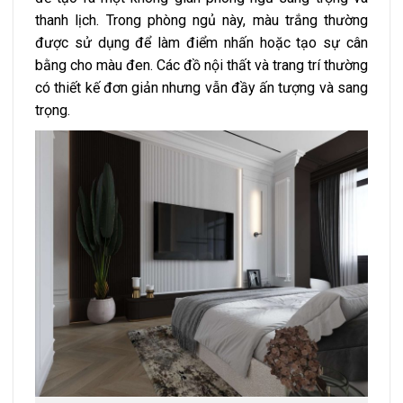
thanh lịch. Trong phòng ngủ này, màu trắng thường
được sử dụng để làm điểm nhấn hoặc tạo sự cân
bằng cho màu đen. Các đồ nội thất và trang trí thường
có thiết kế đơn giản nhưng vẫn đầy ấn tượng và sang
trọng.