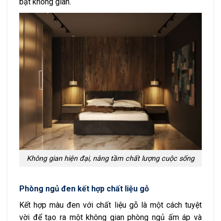
bật không gian.
Không gian hiện đại, nâng tầm chất lượng cuộc sống
Phòng ngủ đen kết hợp chất liệu gỗ
Kết hợp màu đen với chất liệu gỗ là một cách tuyệt
vời để tạo ra một không gian phòng ngủ ấm áp và