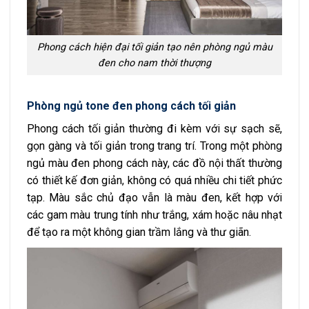
Phong cách hiện đại tối giản tạo nên phòng ngủ màu
đen cho nam thời thượng
Phòng ngủ tone đen phong cách tối giản
Phong cách tối giản thường đi kèm với sự sạch sẽ,
gọn gàng và tối giản trong trang trí. Trong một phòng
ngủ màu đen phong cách này, các đồ nội thất thường
có thiết kế đơn giản, không có quá nhiều chi tiết phức
tạp. Màu sắc chủ đạo vẫn là màu đen, kết hợp với
các gam màu trung tính như trắng, xám hoặc nâu nhạt
để tạo ra một không gian trầm lắng và thư giãn.