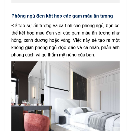
Phòng ngủ đen kết hợp các gam màu ấn tượng
Để tạo sự ấn tượng và cá tính cho phòng ngủ, bạn có
thể kết hợp màu đen với các gam màu ấn tượng như
hồng, xanh dương hoặc vàng. Việc này sẽ tạo ra một
không gian phòng ngủ độc đáo và cá nhân, phản ánh
phong cách và gu thẩm mỹ riêng của bạn.