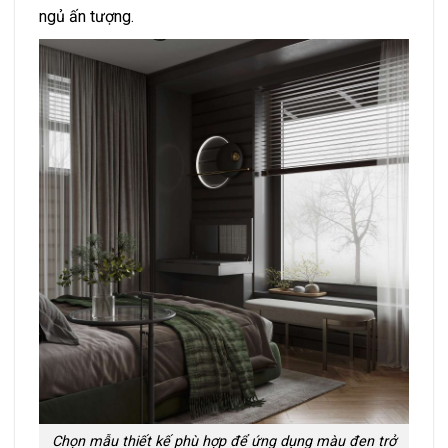
ngủ ấn tượng.
Chọn mẫu thiết kế phù hợp để ứng dụng màu đen trở