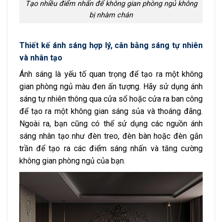
Tạo nhiều điểm nhấn để không gian phòng ngủ không
bị nhàm chán
Thiết kế ánh sáng hợp lý, cân bằng sáng tự nhiên
và nhân tạo
Ánh sáng là yếu tố quan trọng để tạo ra một không
gian phòng ngủ màu đen ấn tượng. Hãy sử dụng ánh
sáng tự nhiên thông qua cửa sổ hoặc cửa ra ban công
để tạo ra một không gian sáng sủa và thoáng đãng.
Ngoài ra, bạn cũng có thể sử dụng các nguồn ánh
sáng nhân tạo như đèn treo, đèn bàn hoặc đèn gắn
trần để tạo ra các điểm sáng nhấn và tăng cường
không gian phòng ngủ của bạn.