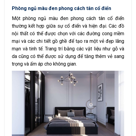
Phòng ngủ màu đen phong cách tân cổ điển
Một phòng ngủ màu đen phong cách tân cổ điển
thường kết hợp giữa sự cổ điển và hiện đại. Các đồ
nội thất có thể được chọn với các đường cong mềm
mại và các chi tiết gồ ghề để tạo ra một vẻ đẹp lãng
mạn và tinh tế. Trang trí bằng các vật liệu như gỗ và
da cũng có thể được sử dụng để tăng thêm vẻ sang
trọng và ấm áp cho không gian.