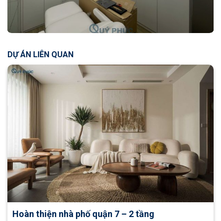
DỰ ÁN LIÊN QUAN
Hoàn thiện nhà phố quận 7 – 2 tầng