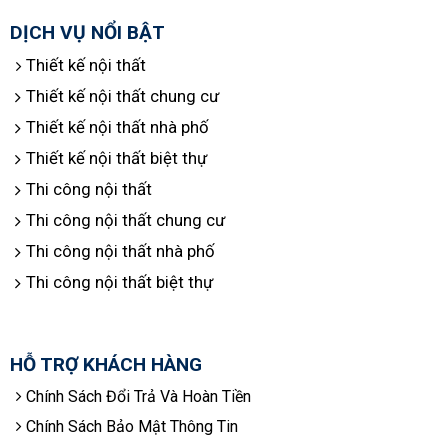
DỊCH VỤ NỔI BẬT
Thiết kế nội thất
Thiết kế nội thất chung cư
Thiết kế nội thất nhà phố
Thiết kế nội thất biệt thự
Thi công nội thất
Thi công nội thất chung cư
Thi công nội thất nhà phố
Thi công nội thất biệt thự
HỖ TRỢ KHÁCH HÀNG
Chính Sách Đổi Trả Và Hoàn Tiền
Chính Sách Bảo Mật Thông Tin