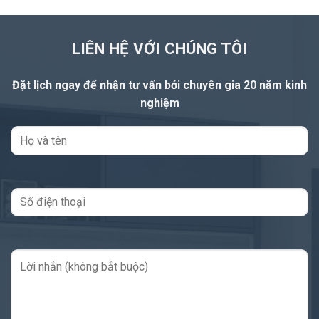
LIÊN HỆ VỚI CHÚNG TÔI
Đặt lịch ngay để nhận tư vấn
bởi chuyên gia 20 năm kinh
nghiệm