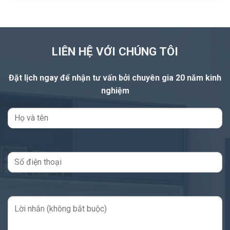
LIÊN HỆ VỚI CHÚNG TÔI
Đặt lịch ngay để nhận tư vấn
bởi chuyên gia 20 năm kinh
nghiệm