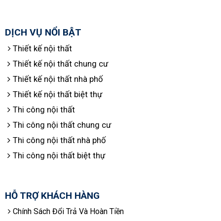
DỊCH VỤ NỔI BẬT
Thiết kế nội thất
Thiết kế nội thất chung cư
Thiết kế nội thất nhà phố
Thiết kế nội thất biệt thự
Thi công nội thất
Thi công nội thất chung cư
Thi công nội thất nhà phố
Thi công nội thất biệt thự
HỖ TRỢ KHÁCH HÀNG
Chính Sách Đổi Trả Và Hoàn Tiền