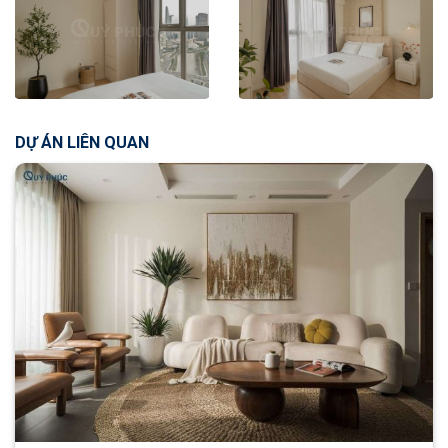
DỰ ÁN LIÊN QUAN