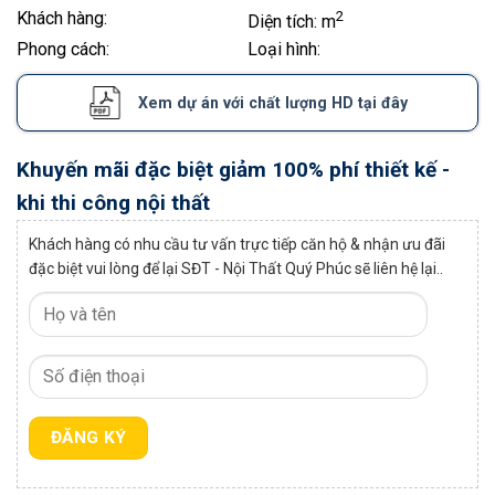
Khách hàng:
2
Diện tích:
m
Phong cách:
Loại hình:
Xem dự án với chất lượng HD tại đây
Khuyến mãi đặc biệt giảm 100% phí thiết kế -
khi thi công nội thất
Khách hàng có nhu cầu tư vấn trực tiếp căn hộ & nhận ưu đãi
đặc biệt vui lòng để lại SĐT - Nội Thất Quý Phúc sẽ liên hệ lại..