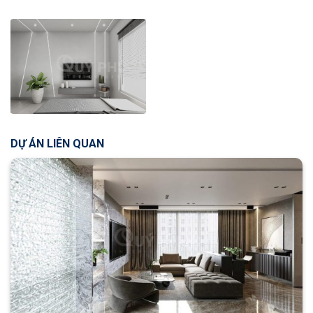
DỰ ÁN LIÊN QUAN