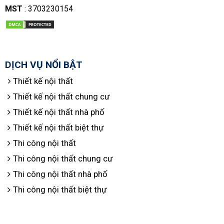
MST
: 3703230154
DỊCH VỤ NỔI BẬT
Thiết kế nội thất
Thiết kế nội thất chung cư
Thiết kế nội thất nhà phố
Thiết kế nội thất biệt thự
Thi công nội thất
Thi công nội thất chung cư
Thi công nội thất nhà phố
Thi công nội thất biệt thự