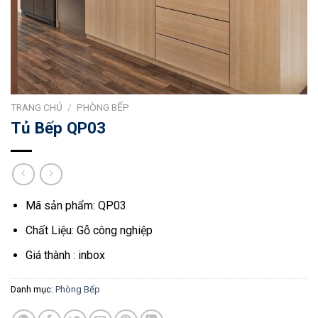
TRANG CHỦ
/
PHÒNG BẾP
Tủ Bếp QP03
Mã sản phẩm: QP03
Chất Liệu: Gỗ công nghiệp
Giá thành : inbox
Danh mục:
Phòng Bếp