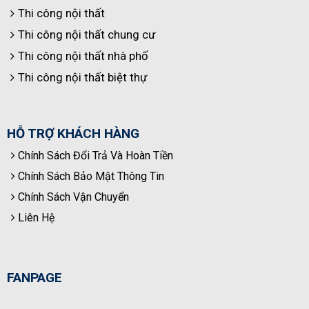
Thi công nội thất
Thi công nội thất chung cư
Thi công nội thất nhà phố
Thi công nội thất biệt thự
HỖ TRỢ KHÁCH HÀNG
Chính Sách Đổi Trả Và Hoàn Tiền
Chính Sách Bảo Mật Thông Tin
Chính Sách Vận Chuyển
Liên Hệ
FANPAGE