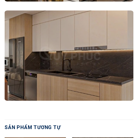
SẢN PHẨM TƯƠNG TỰ