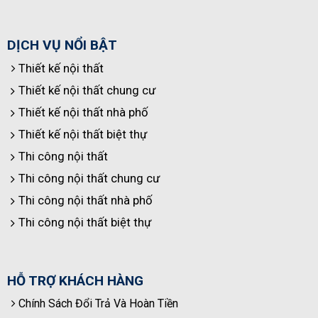
DỊCH VỤ NỔI BẬT
Thiết kế nội thất
Thiết kế nội thất chung cư
Thiết kế nội thất nhà phố
Thiết kế nội thất biệt thự
Thi công nội thất
Thi công nội thất chung cư
Thi công nội thất nhà phố
Thi công nội thất biệt thự
HỖ TRỢ KHÁCH HÀNG
Chính Sách Đổi Trả Và Hoàn Tiền