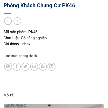
Phòng Khách Chung Cư PK46
Mã sản phẩm: PK46
Chất Liệu: Gỗ công nghiệp
Giá thành : inbox
Danh mục:
phòng khách
MÔ TẢ