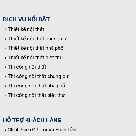
DỊCH VỤ NỔI BẬT
Thiết kế nội thất
Thiết kế nội thất chung cư
Thiết kế nội thất nhà phố
Thiết kế nội thất biệt thự
Thi công nội thất
Thi công nội thất chung cư
Thi công nội thất nhà phố
Thi công nội thất biệt thự
HỖ TRỢ KHÁCH HÀNG
Chính Sách Đổi Trả Và Hoàn Tiền