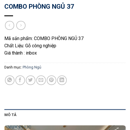
COMBO PHÒNG NGỦ 37
Mã sản phẩm: COMBO PHÒNG NGỦ 37
Chất Liệu: Gỗ công nghiệp
Giá thành : inbox
Danh mục:
Phòng Ngủ
MÔ TẢ