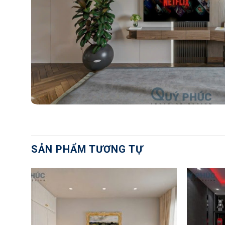
SẢN PHẨM TƯƠNG TỰ