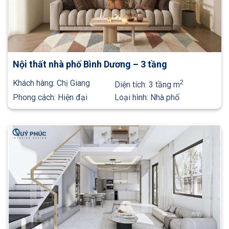
Nội thất nhà phố Bình Dương – 3 tầng
Khách hàng:
Chị Giang
2
Diện tích:
3 tầng m
Phong cách:
Hiện đại
Loại hình:
Nhà phố