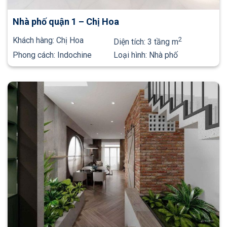
Nhà phố quận 1 – Chị Hoa
Khách hàng:
Chị Hoa
2
Diện tích:
3 tầng m
Phong cách:
Indochine
Loại hình:
Nhà phố