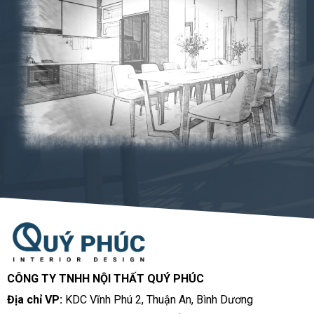
CÔNG TY TNHH NỘI THẤT QUÝ PHÚC
Địa chỉ VP:
KDC Vĩnh Phú 2, Thuận An, Bình Dương