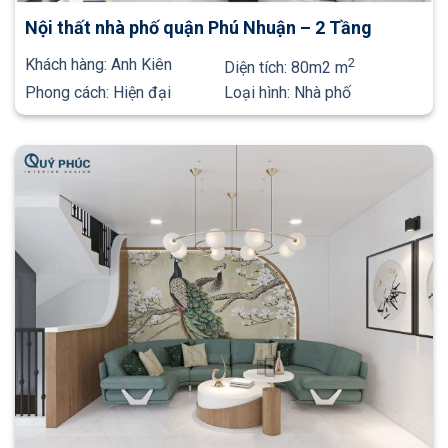
Nội thất nhà phố quận Phú Nhuận – 2 Tầng
Khách hàng:
Anh Kiên
2
Diện tích:
80m2 m
Phong cách:
Hiện đại
Loại hình:
Nhà phố