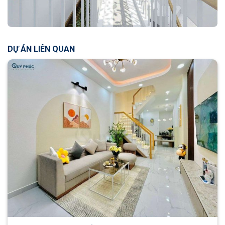
DỰ ÁN LIÊN QUAN