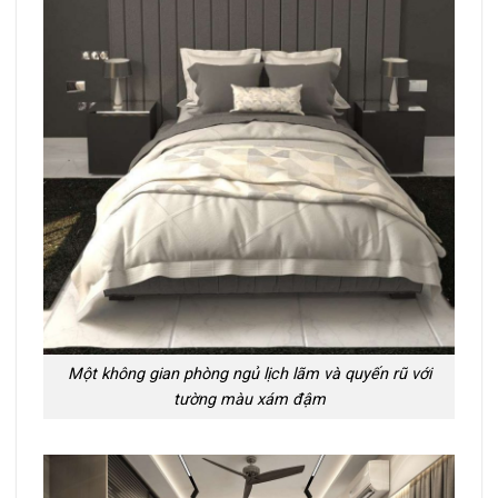
Một không gian phòng ngủ lịch lãm và quyến rũ với
tường màu xám đậm