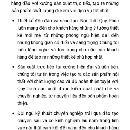
hàng đầu với xưởng sản xuất trực tiếp, tạo ra những
sản phẩm chất lượng đi kèm với dịch vụ tốt nhất.
Thiết kế độc đáo và sáng tạo, Nội Thất Quý Phúc
luôn mang đến cho khách hàng những ý tưởng thiết
kế mới mẻ, từ những phòng ngủ hiện đại đến
những không gian cổ điển và sang trọng. Chúng tôi
luôn lắng nghe và tôn trọng nhu cầu của khách
hàng để tạo ra những thiết kế phù hợp nhất.
Sản xuất trực tiếp tại xưởng hiện đại và tiên tiến,
chúng tôi tự tin trong việc tạo ra các sản phẩm nội
thất với chất lượng cao và độ hoàn thiện tuyệt vời.
Quy trình sản xuất được kiểm soát chặt chẽ và
chuyên nghiệp, từ nguyên liệu đến sản phẩm hoàn
thiện.
Đội ngũ kỹ thuật chuyên nghiệp trải qua đào tạo
chuyên sâu và có kinh nghiệm lâu năm trong lĩnh
vực nội thất cam kết để mang đến cho khách hàng