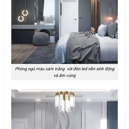
Phòng ngủ màu xám trắng với đèn led nền sinh động
và ấm cúng