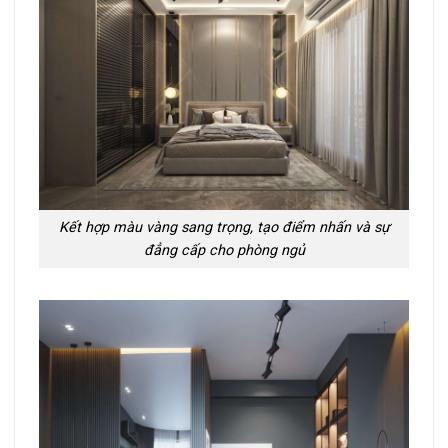
Kết hợp màu vàng sang trọng, tạo điểm nhấn và sự
đẳng cấp cho phòng ngủ