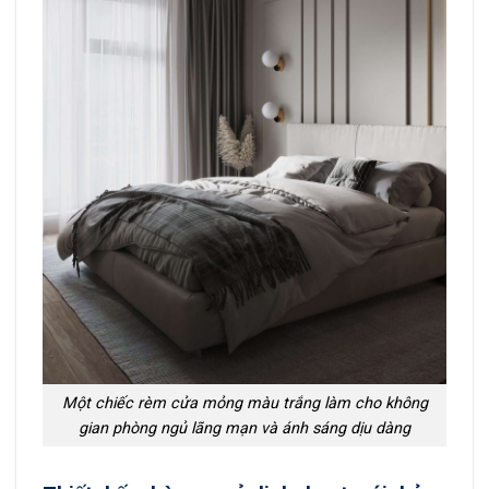
Một chiếc rèm cửa mỏng màu trắng làm cho không
gian phòng ngủ lãng mạn và ánh sáng dịu dàng