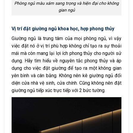
Phòng ngủ màu xám sang trọng và hiện đại cho không
gian ngủ
Vị trí đặt giường ngủ khoa học, hợp phong thủy
Giường ngủ là trung tâm của mọi phòng ngủ, vì vậy
việc đặt nó ở vị trí phù hợp không chỉ tạo ra sự thoải
mái mà còn mang lại lợi ích phong thủy cho người sử
dụng. Hãy tìm hiểu về nguyên tắc phong thủy và áp
dụng cho việc đặt giường để tạo ra một không gian
yên bình và cân bằng. Không nên kê giường ngủ đối
diện cửa nhà vệ sinh, cửa chính. Cũng không nên đặt
giường ngủ tiếp xúc trực tiếp với 2 bức tường.