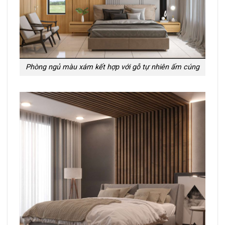
Phòng ngủ màu xám kết hợp với gỗ tự nhiên ấm cúng