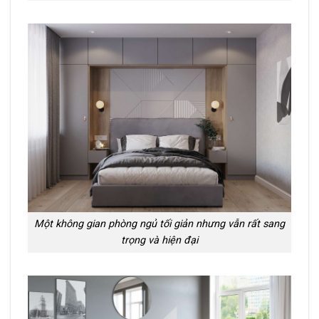
Một không gian phòng ngủ tối giản nhưng vẫn rất sang
trọng và hiện đại