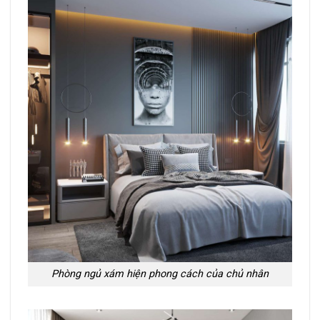
Phòng ngủ xám hiện phong cách của chủ nhân