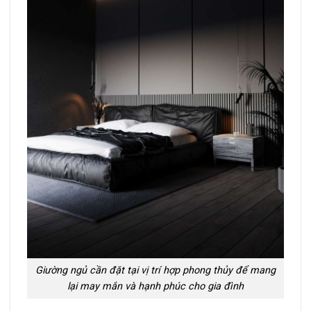
Giường ngủ cần đặt tại vị trí hợp phong thủy để mang
lại may mắn và hạnh phúc cho gia đình