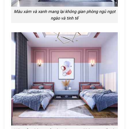
Màu xám và xanh mang lại không gian phòng ngủ ngọt
ngào và tinh tế