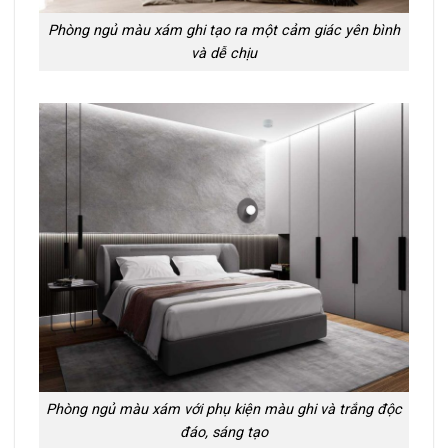
Phòng ngủ màu xám ghi tạo ra một cảm giác yên bình
và dễ chịu
Phòng ngủ màu xám với phụ kiện màu ghi và trắng độc
đáo, sáng tạo