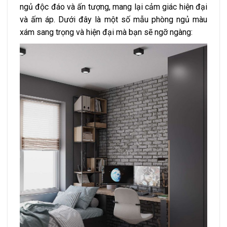
ngủ độc đáo và ấn tượng, mang lại cảm giác hiện đại
và ấm áp. Dưới đây là một số mẫu phòng ngủ màu
xám sang trọng và hiện đại mà bạn sẽ ngỡ ngàng: