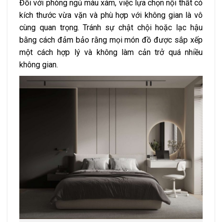
Đối với phòng ngủ màu xám, việc lựa chọn nội thất có
kích thước vừa vặn và phù hợp với không gian là vô
cùng quan trọng. Tránh sự chật chội hoặc lạc hậu
bằng cách đảm bảo rằng mọi món đồ được sắp xếp
một cách hợp lý và không làm cản trở quá nhiều
không gian.