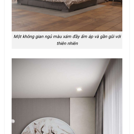
Một không gian ngủ màu xám đầy ấm áp và gần gũi với
thiên nhiên