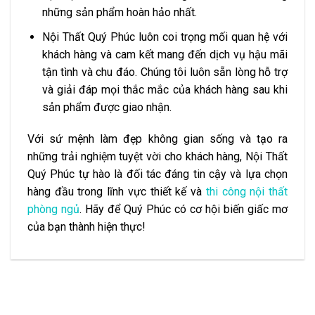
những sản phẩm hoàn hảo nhất.
Nội Thất Quý Phúc luôn coi trọng mối quan hệ với
khách hàng và cam kết mang đến dịch vụ hậu mãi
tận tình và chu đáo. Chúng tôi luôn sẵn lòng hỗ trợ
và giải đáp mọi thắc mắc của khách hàng sau khi
sản phẩm được giao nhận.
Với sứ mệnh làm đẹp không gian sống và tạo ra
những trải nghiệm tuyệt vời cho khách hàng, Nội Thất
Quý Phúc tự hào là đối tác đáng tin cậy và lựa chọn
hàng đầu trong lĩnh vực thiết kế và
thi công nội thất
phòng ngủ
. Hãy để Quý Phúc có cơ hội biến giấc mơ
của bạn thành hiện thực!