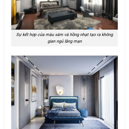
Sự kết hợp của màu xám và hồng nhạt tạo ra không
gian ngủ lãng mạn