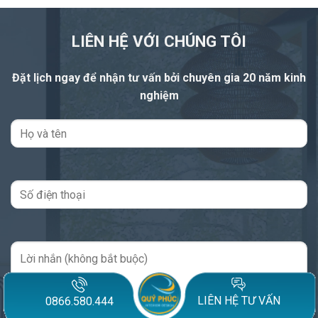
LIÊN HỆ VỚI CHÚNG TÔI
Đặt lịch ngay để nhận tư vấn
bởi chuyên gia 20 năm kinh
nghiệm
LIÊN HỆ TƯ VẤN
0866.580.444