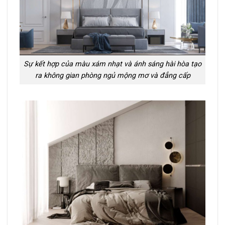
Sự kết hợp của màu xám nhạt và ánh sáng hài hòa tạo
ra không gian phòng ngủ mộng mơ và đẳng cấp