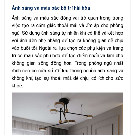
Ánh sáng và màu sắc bố trí hài hòa
Ánh sáng và màu sắc đóng vai trò quan trọng trong
việc tạo ra cảm giác thoải mái và ấm áp cho phòng
ngủ. Sử dụng ánh sáng tự nhiên khi có thể và kết hợp
với ánh đèn nhẹ nhàng để tạo ra không gian dễ chịu
vào buổi tối. Ngoài ra, lựa chọn các phụ kiện và trang
trí có màu sắc phù hợp để tạo điểm nhấn và làm cho
không gian sống động hơn. Trong phòng ngủ nhất
định nên có cửa sổ để lưu thông nguồn ánh sáng và
không khí, tạo sự thoải mái, dễ chịu, có ích cho sức
khỏe.