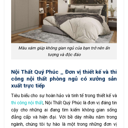
Màu xám giúp không gian ngủ của bạn trở nên ấn
tượng và độc đáo
Nội Thất Quý Phúc _ Đơn vị thiết kế và thi
công nội thất phòng ngủ có xưởng sản
xuất trực tiếp
Tiêu biểu cho sự hoàn hảo và tinh tế trong thiết kế và
thi công nội thất
, Nội Thất Quý Phúc là đơn vị đáng tin
cậy cho những ai đang tìm kiếm không gian sống
đẳng cấp và hiện đại. Với bề dày nhiều năm trong
ngành, chúng tôi tự hào là một trong những đơn vị