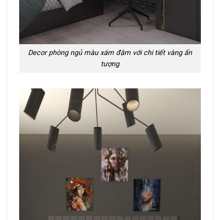
Decor phòng ngủ màu xám đậm với chi tiết vàng ấn
tượng