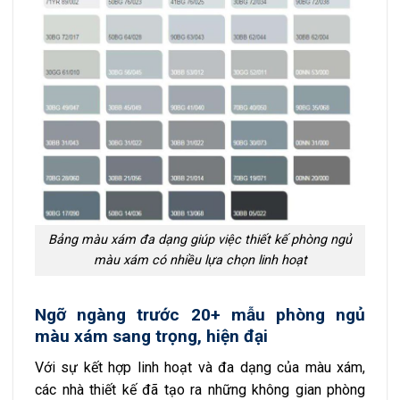
Bảng màu xám đa dạng giúp việc thiết kế phòng ngủ
màu xám có nhiều lựa chọn linh hoạt
Ngỡ ngàng trước 20+ mẫu phòng ngủ
màu xám sang trọng, hiện đại
Với sự kết hợp linh hoạt và đa dạng của màu xám,
các nhà thiết kế đã tạo ra những không gian phòng