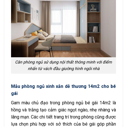
Căn phòng ngủ sử dụng nội thất thông minh với điểm
nhấn từ vách đầu giường hình ngôi nhà
Mẫu phòng ngủ xinh xắn dễ thương 14m2 cho bé
gái
Gam màu chủ đạo trong phòng ngủ bé gái 14m2 là
hồng và trắng tạo cảm giác ngọt ngào, nhẹ nhàng và
lãng mạn. Các chi tiết trang trí trong phòng cũng được
lựa chọn phù hợp với sở thích của bé gái góp phần