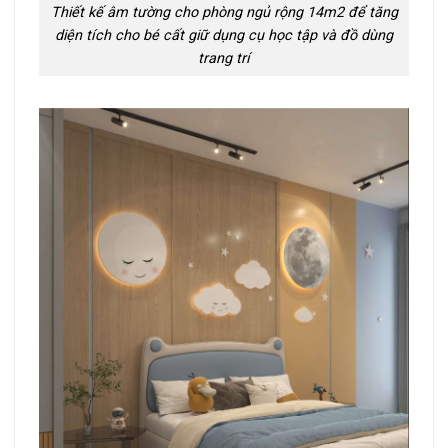
Thiết kế âm tường cho phòng ngủ rộng 14m2 để tăng
diện tích cho bé cất giữ dụng cụ học tập và đồ dùng
trang trí