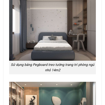
Sử dụng bảng Pegboard treo tường trang trí phòng ngủ
nhỏ 14m2