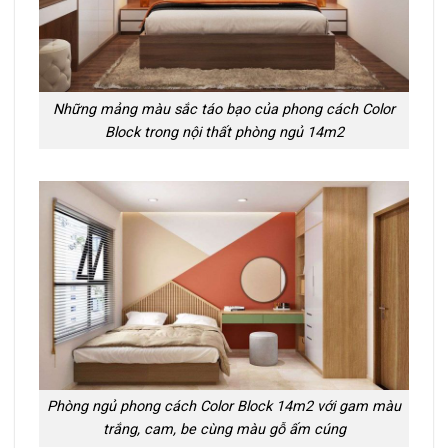
Những mảng màu sắc táo bạo của phong cách Color
Block trong nội thất phòng ngủ 14m2
Phòng ngủ phong cách Color Block 14m2 với gam màu
trắng, cam, be cùng màu gỗ ấm cúng