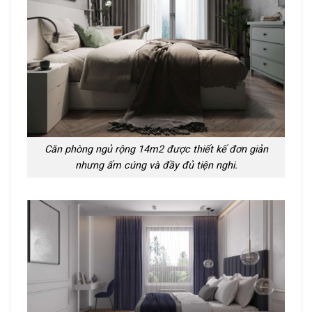
Căn phòng ngủ rộng 14m2 được thiết kế đơn giản
nhưng ấm cúng và đầy đủ tiện nghi.