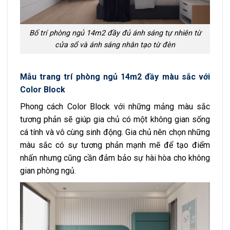
Bố trí phòng ngủ 14m2 đầy đủ ánh sáng tự nhiên từ
cửa sổ và ánh sáng nhân tạo từ đèn
Mẫu trang trí phòng ngủ 14m2 đầy màu sắc với
Color Block
Phong cách Color Block với những mảng màu sắc
tương phản sẽ giúp gia chủ có một không gian sống
cá tính và vô cùng sinh động. Gia chủ nên chọn những
màu sắc có sự tương phản mạnh mẽ để tạo điểm
nhấn nhưng cũng cần đảm bảo sự hài hòa cho không
gian phòng ngủ.