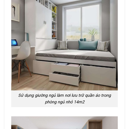
Sử dụng giường ngủ làm nơi lưu trữ quần áo trong
phòng ngủ nhỏ 14m2