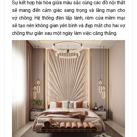
Sự kết hợp hài hòa giữa màu sắc cùng các đồ nội thất
sẽ mang đến cảm giác sang trọng và lãng mạn cho
vợ chồng. Hệ thống đèn lấp lánh, rèm cửa mềm mại
sẽ tạo nên không gian yên bình và đẹp mắt cho hai vợ
chồng thư giãn sau một ngày làm việc căng thẳng.