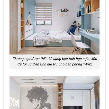
Giường ngủ được thiết kế dạng bục tích hợp ngăn kéo
để tối ưu diện tích lưu trữ cho căn phòng 14m2