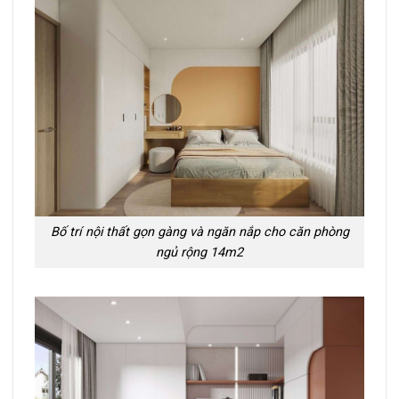
Bố trí nội thất gọn gàng và ngăn nắp cho căn phòng
ngủ rộng 14m2