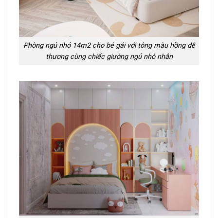
Phòng ngủ nhỏ 14m2 cho bé gái với tông màu hồng dễ
thương cùng chiếc giường ngủ nhỏ nhắn