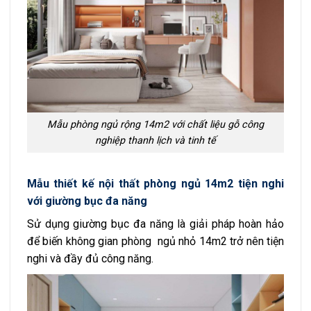
Mẫu phòng ngủ rộng 14m2 với chất liệu gỗ công
nghiệp thanh lịch và tinh tế
Mẫu thiết kế nội thất phòng ngủ 14m2 tiện nghi
với giường bục đa năng
Sử dụng giường bục đa năng là giải pháp hoàn hảo
để biến không gian phòng ngủ nhỏ 14m2 trở nên tiện
nghi và đầy đủ công năng.