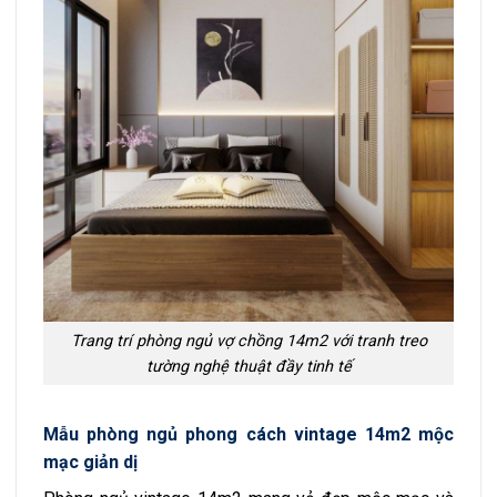
Trang trí phòng ngủ vợ chồng 14m2 với tranh treo
tường nghệ thuật đầy tinh tế
Mẫu phòng ngủ phong cách vintage 14m2 mộc
mạc giản dị