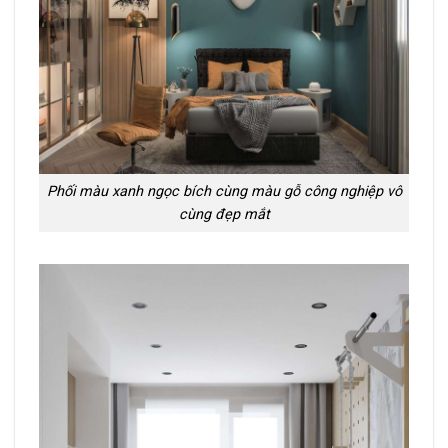
Phối màu xanh ngọc bích cùng màu gỗ công nghiệp vô
cùng đẹp mắt