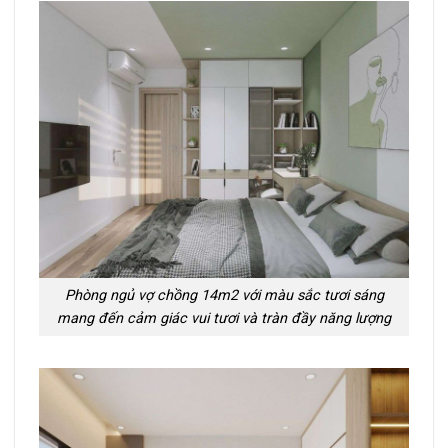
Phòng ngủ vợ chồng 14m2 với màu sắc tươi sáng
mang đến cảm giác vui tươi và tràn đầy năng lượng