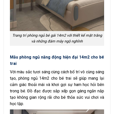
Trang trí phòng ngủ bé gái 14m2 với thiết kế mặt trăng
và những đám mây ngộ nghĩnh
Mẫu phòng ngủ năng động hiện đại 14m2 cho bé
trai
Với màu sắc tươi sáng cùng cách bố trí vô cùng sáng
tạo, phòng ngủ 14m2 cho bé trai sẽ giúp mang lại
cảm giác thoải mái và khơi gợi sự ham học hỏi bên
trong bé. Đồ đạc được sắp xếp gọn gàng ngăn nắp
tạo không gian rộng rãi cho bé thỏa sức vui chơi và
học tập.