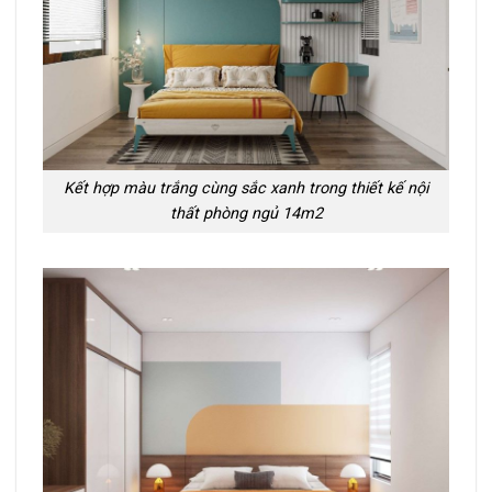
Kết hợp màu trắng cùng sắc xanh trong thiết kế nội
thất phòng ngủ 14m2