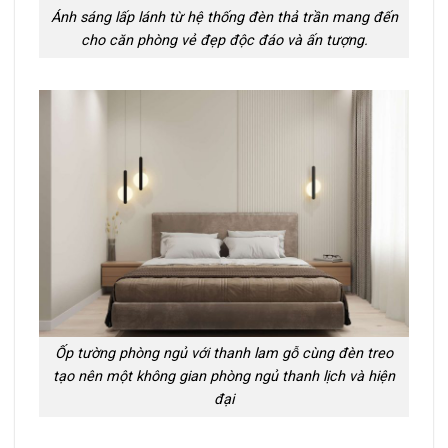
Ánh sáng lấp lánh từ hệ thống đèn thả trần mang đến
cho căn phòng vẻ đẹp độc đáo và ấn tượng.
Ốp tường phòng ngủ với thanh lam gỗ cùng đèn treo
tạo nên một không gian phòng ngủ thanh lịch và hiện
đại