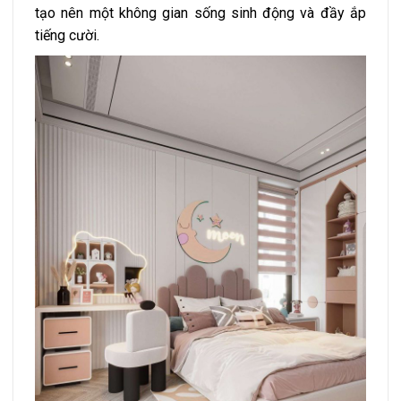
tạo nên một không gian sống sinh động và đầy ắp
tiếng cười.