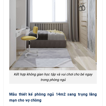
Kết hợp không gian học tập và vui chơi cho bé ngay
trong phòng ngủ
Mẫu thiết kế phòng ngủ 14m2 sang trọng lãng
mạn cho vợ chồng