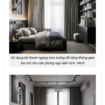
Sử dụng kệ thanh ngang treo tường để tăng không gian
lưu trữ cho căn phòng ngủ diện tích 14m2