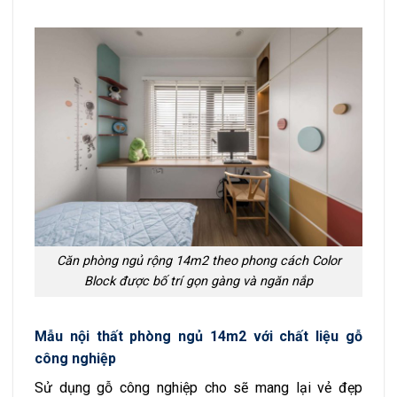
Căn phòng ngủ rộng 14m2 theo phong cách Color
Block được bố trí gọn gàng và ngăn nắp
Mẫu nội thất phòng ngủ 14m2 với chất liệu gỗ
công nghiệp
Sử dụng gỗ công nghiệp cho sẽ mang lại vẻ đẹp