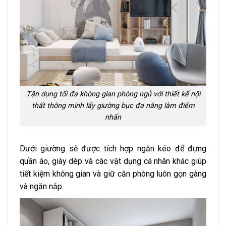
Tận dụng tối đa không gian phòng ngủ với thiết kế nội
thất thông minh lấy giường bục đa năng làm điểm
nhấn
Dưới giường sẽ được tích hợp ngăn kéo để đựng
quần áo, giày dép và các vật dụng cá nhân khác giúp
tiết kiệm không gian và giữ căn phòng luôn gọn gàng
và ngăn nắp.