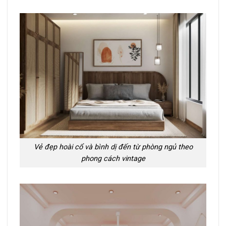
Vẻ đẹp hoài cổ và bình dị đến từ phòng ngủ theo
phong cách vintage