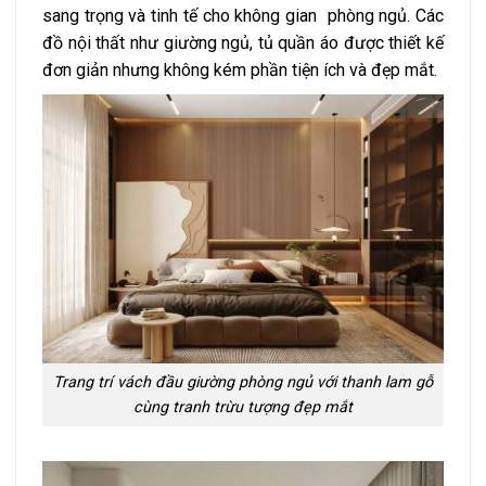
sang trọng và tinh tế cho không gian phòng ngủ. Các
đồ nội thất như giường ngủ, tủ quần áo được thiết kế
đơn giản nhưng không kém phần tiện ích và đẹp mắt.
Trang trí vách đầu giường phòng ngủ với thanh lam gỗ
cùng tranh trừu tượng đẹp mắt