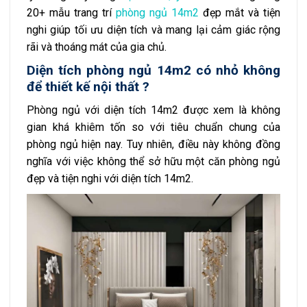
20+ mẫu trang trí
phòng ngủ 14m2
đẹp mắt và tiện
nghi giúp tối ưu diện tích và mang lại cảm giác rộng
rãi và thoáng mát của gia chủ.
Diện tích phòng ngủ 14m2 có nhỏ không
để thiết kế nội thất ?
Phòng ngủ với diện tích 14m2 được xem là không
gian khá khiêm tốn so với tiêu chuẩn chung của
phòng ngủ hiện nay. Tuy nhiên, điều này không đồng
nghĩa với việc không thể sở hữu một căn phòng ngủ
đẹp và tiện nghi với diện tích 14m2.