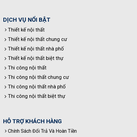
DỊCH VỤ NỔI BẬT
Thiết kế nội thất
Thiết kế nội thất chung cư
Thiết kế nội thất nhà phố
Thiết kế nội thất biệt thự
Thi công nội thất
Thi công nội thất chung cư
Thi công nội thất nhà phố
Thi công nội thất biệt thự
HỖ TRỢ KHÁCH HÀNG
Chính Sách Đổi Trả Và Hoàn Tiền