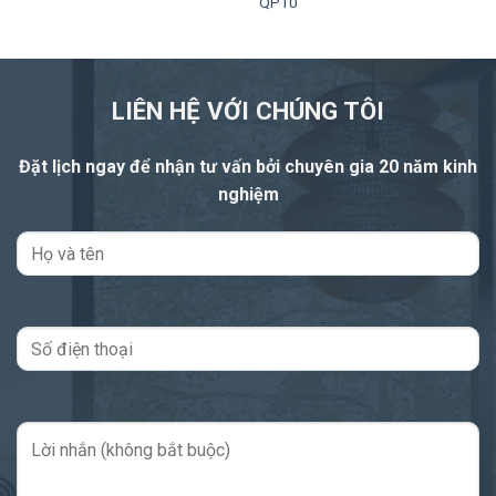
QP10
LIÊN HỆ VỚI CHÚNG TÔI
Đặt lịch ngay để nhận tư vấn
bởi chuyên gia 20 năm kinh
nghiệm