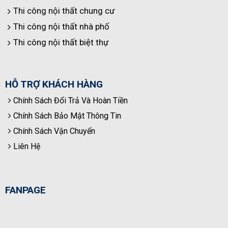
Thi công nội thất chung cư
Thi công nội thất nhà phố
Thi công nội thất biệt thự
HỖ TRỢ KHÁCH HÀNG
Chính Sách Đổi Trả Và Hoàn Tiền
Chính Sách Bảo Mật Thông Tin
Chính Sách Vận Chuyển
Liên Hệ
FANPAGE