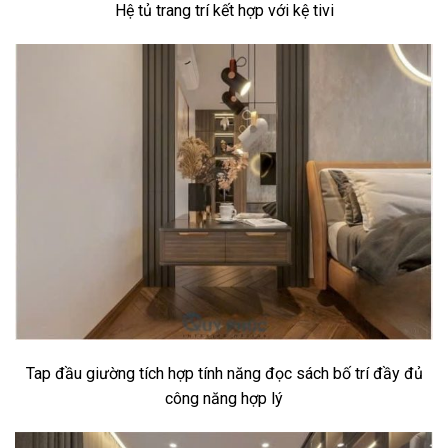
Hệ tủ trang trí kết hợp với kệ tivi
Tap đầu giường tích hợp tính năng đọc sách bố trí đầy đủ
công năng hợp lý