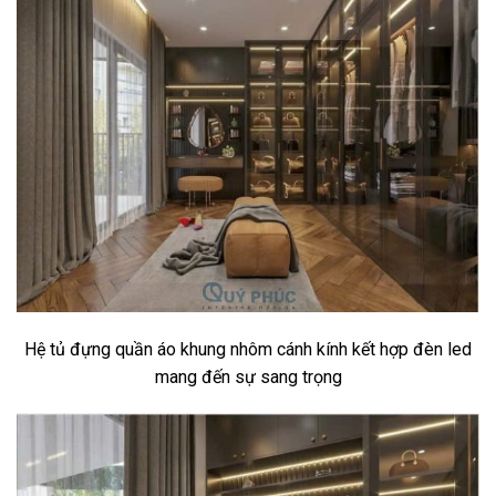
Hệ tủ đựng quần áo khung nhôm cánh kính kết hợp đèn led
mang đến sự sang trọng