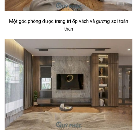
Một góc phòng được trang trí ốp vách và gương soi toàn
thân