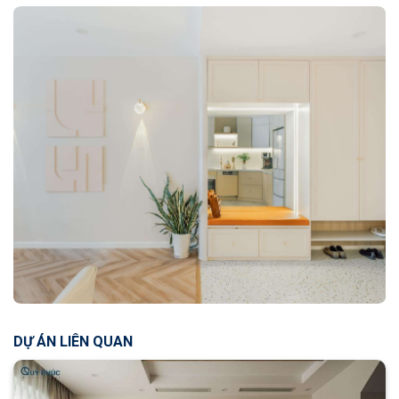
DỰ ÁN LIÊN QUAN