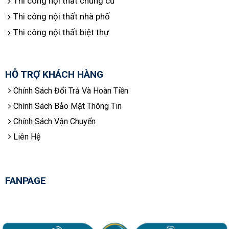
Thi công nội thất chung cư
Thi công nội thất nhà phố
Thi công nội thất biệt thự
HỖ TRỢ KHÁCH HÀNG
Chính Sách Đổi Trả Và Hoàn Tiền
Chính Sách Bảo Mật Thông Tin
Chính Sách Vận Chuyển
Liên Hệ
FANPAGE