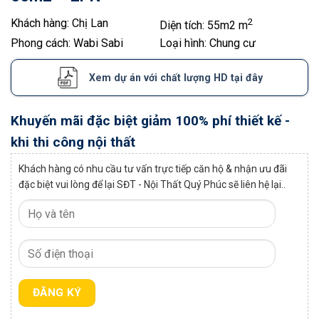
Khách hàng:
Chị Lan
2
Diện tích:
55m2 m
Phong cách:
Wabi Sabi
Loại hình:
Chung cư
Xem dự án với chất lượng HD tại đây
Khuyến mãi đặc biệt giảm 100% phí thiết kế -
khi thi công nội thất
Khách hàng có nhu cầu tư vấn trực tiếp căn hộ & nhận ưu đãi
đặc biệt vui lòng để lại SĐT - Nội Thất Quý Phúc sẽ liên hệ lại..