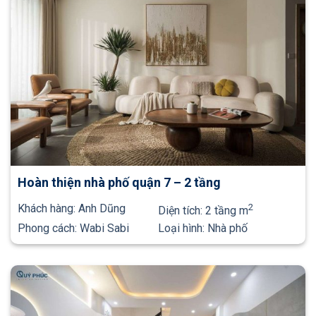
Hoàn thiện nhà phố quận 7 – 2 tầng
Khách hàng:
Anh Dũng
2
Diện tích:
2 tầng m
Phong cách:
Wabi Sabi
Loại hình:
Nhà phố